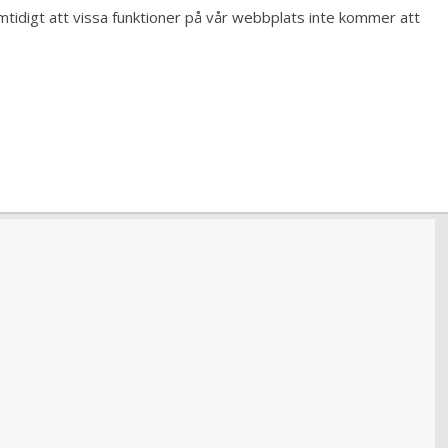
samtidigt att vissa funktioner på vår webbplats inte kommer att